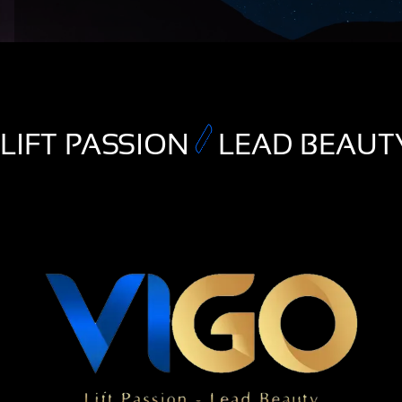
LIFT PASSION
LEAD BEAUT