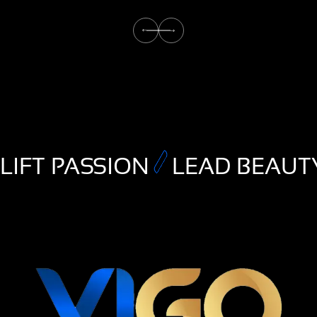
LIFT PASSION
LEAD BEAUT