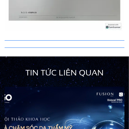
TIN TỨC LIÊN QUAN