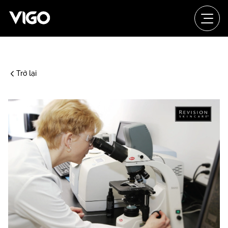
Trở lại