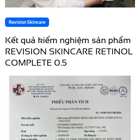
Revision Skincare
Kết quả kiểm nghiệm sản phẩm
REVISION SKINCARE RETINOL
COMPLETE 0.5