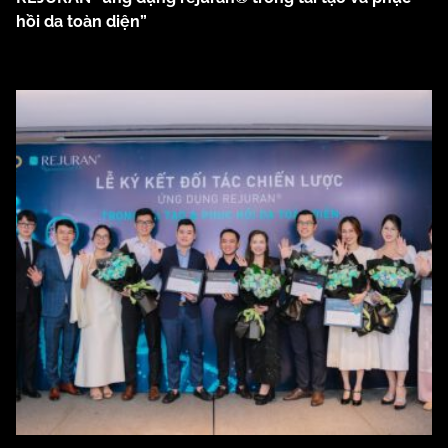
hồi da toàn diện”