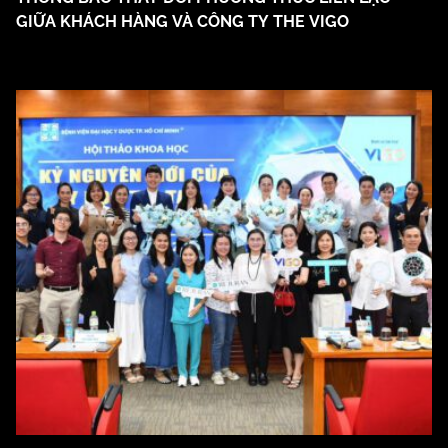
GIỮA KHÁCH HÀNG VÀ CÔNG TY THE VIGO