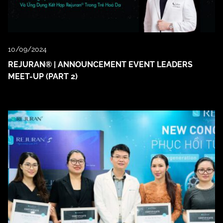
10/09/2024
REJURAN® | ANNOUNCEMENT EVENT LEADERS
MEET-UP (PART 2)