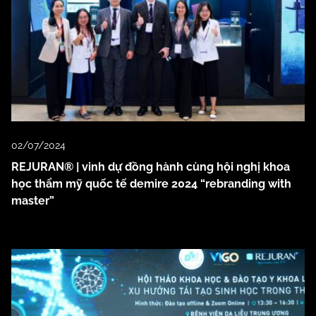
02/07/2024
REJURAN® | vinh dự đồng hành cùng hội nghị khoa
học thẩm mỹ quốc tế demire 2024 “rebranding with
master”