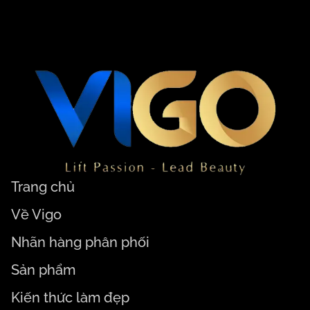
Trang chủ
Về Vigo
Nhãn hàng phân phối
Sản phẩm
Kiến thức làm đẹp