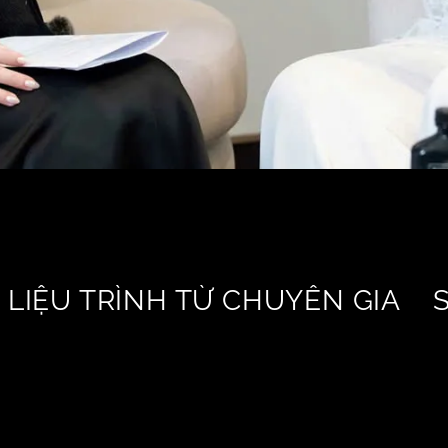
LIỆU TRÌNH TỪ CHUYÊN GIA