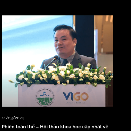
14/03/2024
Phiên toàn thể – Hội thảo khoa học cập nhật về