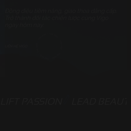
Đồng điệu tiềm năng, giao thoa đẳng cấp.
Trở thành đối tác chiến lược cùng Vigo
ngay hôm nay.
LIÊN HỆ VIGO
LIFT PASSION
LEAD BEAUT