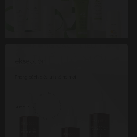
Phong cách điều trị thế hệ mới
KHÁM PHÁ