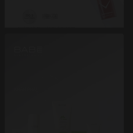
KHÁM PHÁ