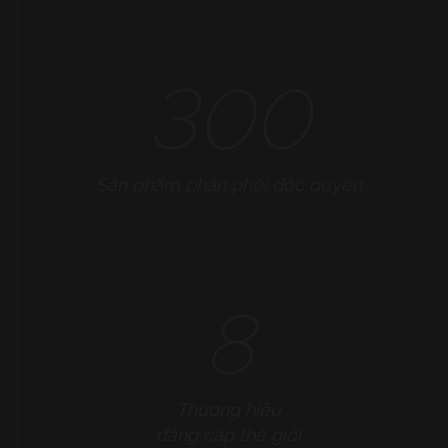
300
Sản phẩm phân phối độc quyền
8
Thương hiệu
đẳng cấp thế giới