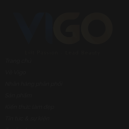
Trang chủ
Về Vigo
Nhãn hàng phân phối
Sản phẩm
Kiến thức làm đẹp
Tin tức & sự kiện