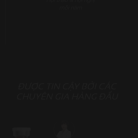
mỗi năm
ĐƯỢC TIN CẬY BỞI CÁC
CHUYÊN GIA HÀNG ĐẦU