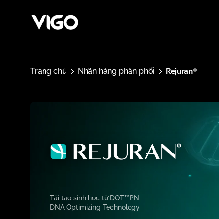
Rejuran®
Trang chủ
Nhãn hàng phân phối
Tái tạo sinh học từ DOT™PN
DNA Optimizing Technology