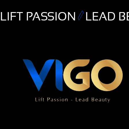
LIFT PASSION
LEAD B