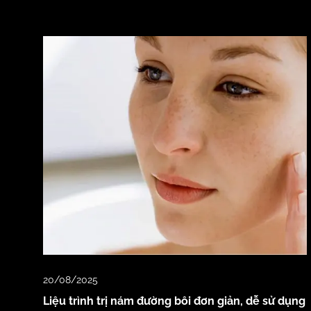
20/08/2025
Liệu trình trị nám đường bôi đơn giản, dễ sử dụng