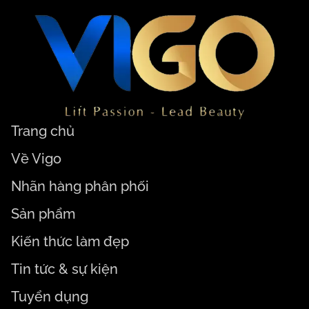
Trang chủ
Về Vigo
Nhãn hàng phân phối
Sản phẩm
Kiến thức làm đẹp
Tin tức & sự kiện
Tuyển dụng