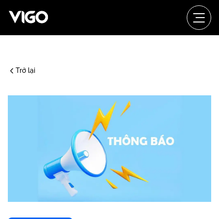
Trở lại