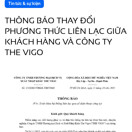
Tin tức & sự kiện
THÔNG BÁO THAY ĐỔI
PHƯƠNG THỨC LIÊN LẠC GIỮA
KHÁCH HÀNG VÀ CÔNG TY
THE VIGO