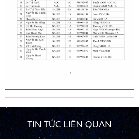
TIN TỨC LIÊN QUAN