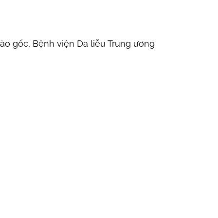
ào gốc, Bệnh viện Da liễu Trung ương