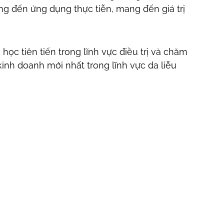
ng đến ứng dụng thực tiễn, mang đến giá trị
 học tiên tiến trong lĩnh vực điều trị và chăm
inh doanh mới nhất trong lĩnh vực da liễu