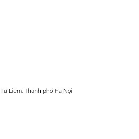
 Từ Liêm, Thành phố Hà Nội