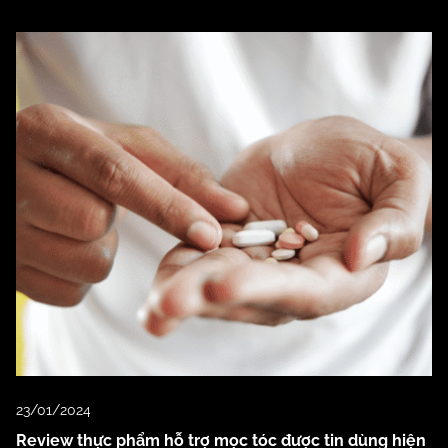
23/01/2024
Review thực phẩm hỗ trợ mọc tóc được tin dùng hiện