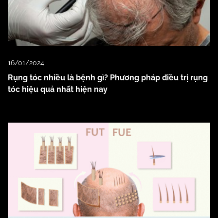
16/01/2024
Rụng tóc nhiều là bệnh gì? Phương pháp điều trị rụng
tóc hiệu quả nhất hiện nay