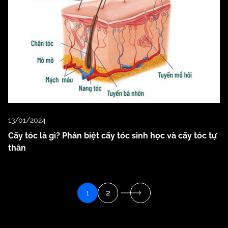
13/01/2024
Cấy tóc là gì? Phân biệt cấy tóc sinh học và cấy tóc tự
thân
2
1