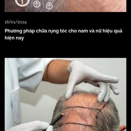
16/01/2024
Phương pháp chữa rụng tóc cho nam và nữ hiệu quả
hiện nay