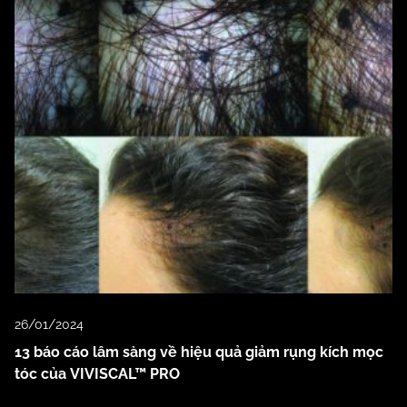
26/01/2024
13 báo cáo lâm sàng về hiệu quả giảm rụng kích mọc
tóc của VIVISCAL™ PRO