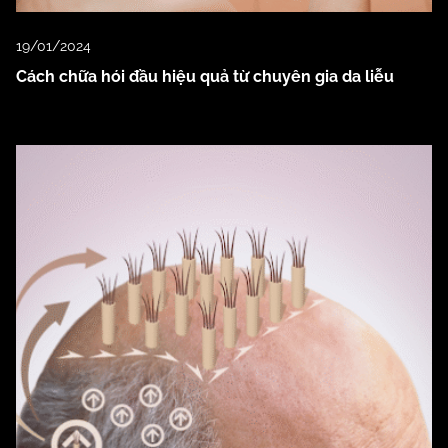
19/01/2024
Cách chữa hói đầu hiệu quả từ chuyên gia da liễu