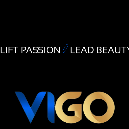
LIFT PASSION
LEAD BEAUT