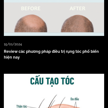
15/01/2024
Review các phương pháp điều trị rụng tóc phổ biến
hiện nay