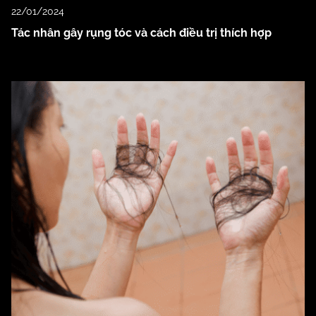
22/01/2024
Tác nhân gây rụng tóc và cách điều trị thích hợp