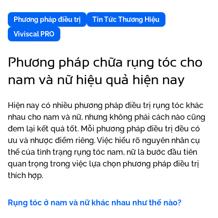
Phương pháp điều trị
Tin Tức Thương Hiệu
Viviscal PRO
Phương pháp chữa rụng tóc cho
nam và nữ hiệu quả hiện nay
Hiện nay có nhiều phương pháp điều trị rụng tóc khác
nhau cho nam và nữ, nhưng không phải cách nào cũng
đem lại kết quả tốt. Mỗi phương pháp điều trị đều có
ưu và nhược điểm riêng. Việc hiểu rõ nguyên nhân cụ
thể của tình trạng rụng tóc nam, nữ là bước đầu tiên
quan trọng trong việc lựa chọn phương pháp điều trị
thích hợp.
Rụng tóc ở nam và nữ khác nhau như thế nào?