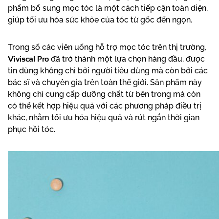
phẩm bổ sung mọc tóc là một cách tiếp cận toàn diện,
giúp tối ưu hóa sức khỏe của tóc từ gốc đến ngọn.
Trong số các viên uống hỗ trợ mọc tóc trên thị trường,
Viviscal Pro
đã trở thành một lựa chọn hàng đầu, được
tin dùng không chỉ bởi người tiêu dùng mà còn bởi các
bác sĩ và chuyên gia trên toàn thế giới. Sản phẩm này
không chỉ cung cấp dưỡng chất từ bên trong mà còn
có thể kết hợp hiệu quả với các phương pháp điều trị
khác, nhằm tối ưu hóa hiệu quả và rút ngắn thời gian
phục hồi tóc.