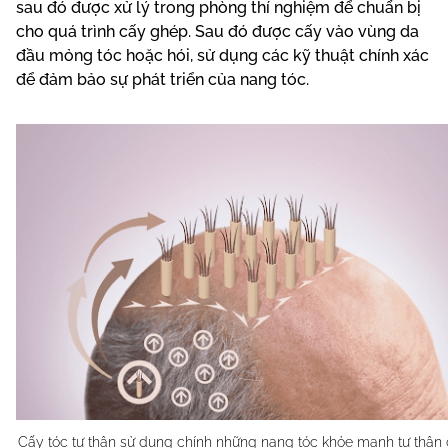
sau đó được xử lý trong phòng thí nghiệm để chuẩn bị
cho quá trình cấy ghép. Sau đó được cấy vào vùng da
đầu mỏng tóc hoặc hói, sử dụng các kỹ thuật chính xác
để đảm bảo sự phát triển của nang tóc.
Cấy tóc tự thân sử dụng chính những nang tóc khỏe mạnh tự thân 