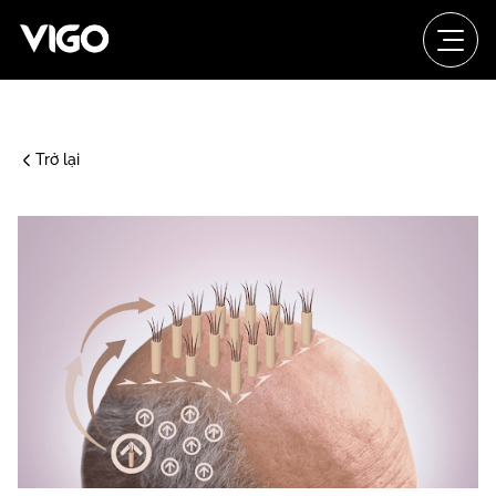
Trở lại