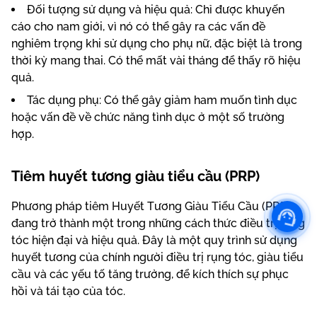
Đối tượng sử dụng và hiệu quả: Chỉ được khuyến
cáo cho nam giới, vì nó có thể gây ra các vấn đề
nghiêm trọng khi sử dụng cho phụ nữ, đặc biệt là trong
thời kỳ mang thai. Có thể mất vài tháng để thấy rõ hiệu
quả.
Tác dụng phụ: Có thể gây giảm ham muốn tình dục
hoặc vấn đề về chức năng tình dục ở một số trường
hợp.
Tiêm huyết tương giàu tiểu cầu (PRP)
Phương pháp tiêm Huyết Tương Giàu Tiểu Cầu (PRP)
đang trở thành một trong những cách thức điều trị rụng
tóc hiện đại và hiệu quả. Đây là một quy trình sử dụng
huyết tương của chính người điều trị rụng tóc, giàu tiểu
cầu và các yếu tố tăng trưởng, để kích thích sự phục
hồi và tái tạo của tóc.