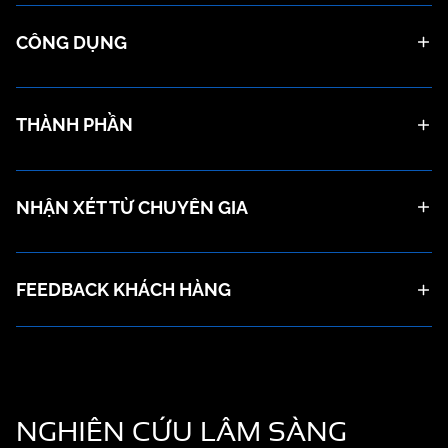
CÔNG DỤNG
THÀNH PHẦN
NHẬN XÉT TỪ CHUYÊN GIA
FEEDBACK KHÁCH HÀNG
NGHIÊN CỨU
LÂM SÀNG