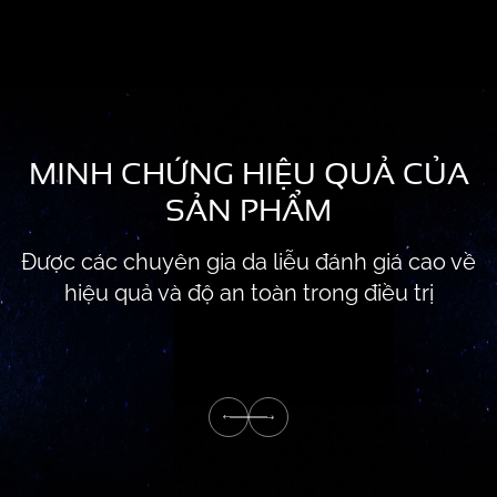
MINH CHỨNG HIỆU QUẢ CỦA
SẢN PHẨM
Được các chuyên gia da liễu đánh giá cao về
hiệu quả và độ an toàn trong điều trị