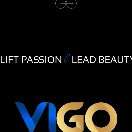
LIFT PASSION
LEAD BEAUT