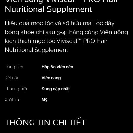
Nutritional Supplement
Hiệu quả mọc tóc và sở hữu mái tóc dày
bóng khỏe chỉ sau 3-4 tháng cùng Viên uống
kích thích mọc tóc Viviscal™ PRO Hair
Nutritional Supplement
Dung tích
Hộp 60 viên nén
Kết cấu
Viên nang
Thương hiệu
Đang cập nhật
Xuất xứ
Mỹ
THÔNG TIN
CHI TIẾT