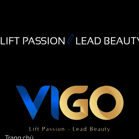
LIFT PASSION
LEAD BEAUT
Trang chủ