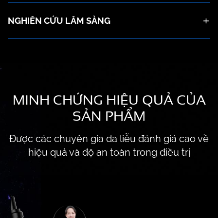
NGHIÊN CỨU LÂM SÀNG
MINH CHỨNG HIỆU QUẢ CỦA
SẢN PHẨM
Được các chuyên gia da liễu đánh giá cao về
hiệu quả và độ an toàn trong điều trị