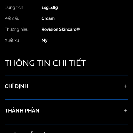
Dung tích
14g, 48g
Kết cấu
Cream
Thương hiệu
Revision Skincare®
Xuất xứ
Mỹ
THÔNG TIN
CHI TIẾT
CHỈ ĐỊNH
THÀNH PHẦN