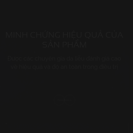
MINH CHỨNG HIỆU QUẢ CỦA
SẢN PHẨM
Được các chuyên gia da liễu đánh giá cao
về hiệu quả và độ an toàn trong điều trị