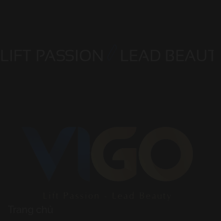
LIFT PASSION
LEAD BEAUT
Trang chủ