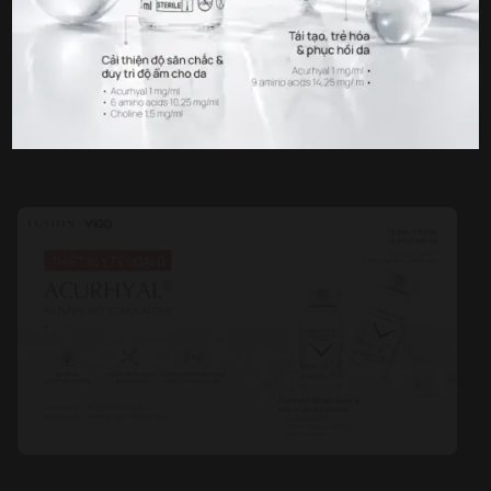
TIN TỨC LIÊN QUAN