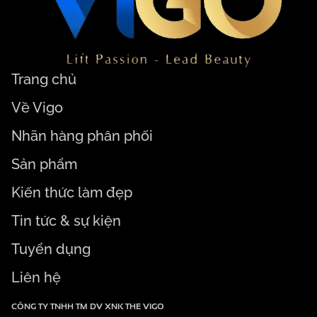
Trang chủ
Về Vigo
Nhãn hàng phân phối
Sản phẩm
Kiến thức làm đẹp
Tin tức & sự kiện
Tuyển dụng
Liên hệ
CÔNG TY TNHH TM DV XNK THE VIGO