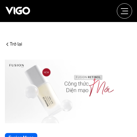
Trở lại