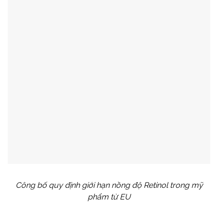
Công bố quy định giới hạn nồng độ Retinol trong mỹ
phẩm từ EU