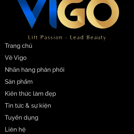
Trang chủ
Về Vigo
Nhãn hàng phân phối
Sản phẩm
Kiến thức làm đẹp
Tin tức & sự kiện
Tuyển dụng
Liên hệ