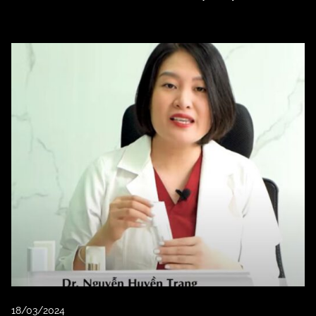
18/03/2024