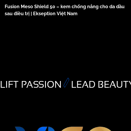
Fusion Meso Shield 50 – kem chống nắng cho da dầu
sau điều trị | Ekseption Việt Nam
LIFT PASSION
LEAD BEAUT