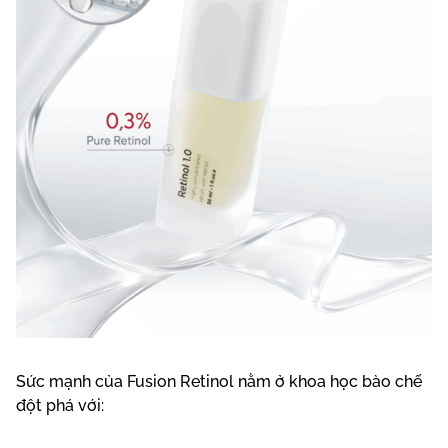
Sức mạnh của Fusion Retinol nằm ở khoa học bào chế
đột phá với: