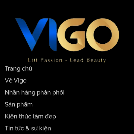
Trang chủ
Về Vigo
Nhãn hàng phân phối
Sản phẩm
Kiến thức làm đẹp
Tin tức & sự kiện