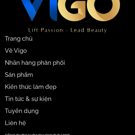
Trang chủ
Về Vigo
Nhãn hàng phân phối
Sản phẩm
Kiến thức làm đẹp
Tin tức & sự kiện
Tuyển dụng
Liên hệ