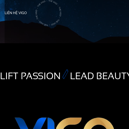
LIÊN HỆ VIGO
LIFT PASSION
LEAD BEAUT