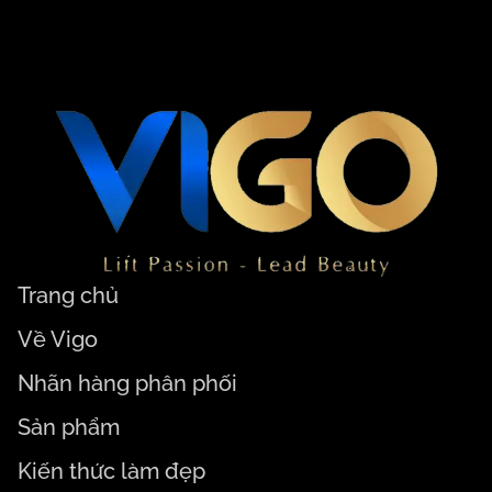
Trang chủ
Về Vigo
Nhãn hàng phân phối
Sản phẩm
Kiến thức làm đẹp