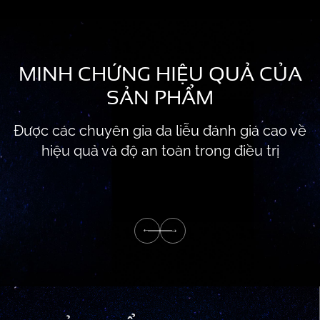
MINH CHỨNG HIỆU QUẢ CỦA
SẢN PHẨM
Được các chuyên gia da liễu đánh giá cao về
hiệu quả và độ an toàn trong điều trị