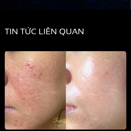
TIN TỨC LIÊN QUAN