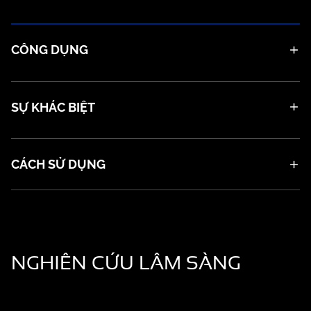
CÔNG DỤNG
SỰ KHÁC BIỆT
CÁCH SỬ DỤNG
NGHIÊN CỨU
LÂM SÀNG