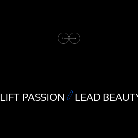
LIFT PASSION
LEAD BEAUT