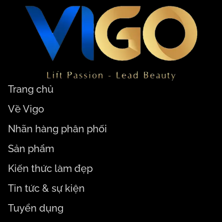
Trang chủ
Về Vigo
Nhãn hàng phân phối
Sản phẩm
Kiến thức làm đẹp
Tin tức & sự kiện
Tuyển dụng