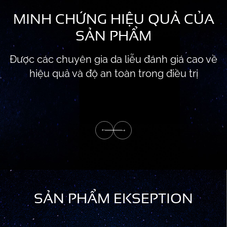
MINH CHỨNG HIỆU QUẢ CỦA
SẢN PHẨM
Được các chuyên gia da liễu đánh giá cao về
hiệu quả và độ an toàn trong điều trị
SẢN PHẨM EKSEPTION