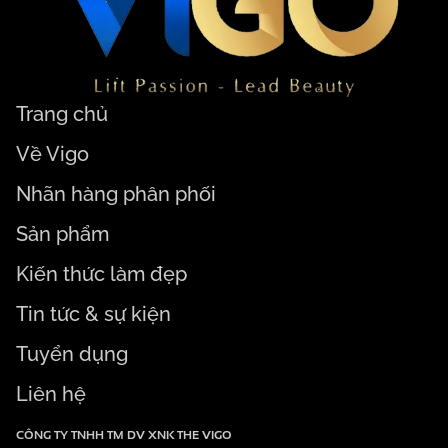
Trang chủ
Về Vigo
Nhãn hàng phân phối
Sản phẩm
Kiến thức làm đẹp
Tin tức & sự kiện
Tuyển dụng
Liên hệ
CÔNG TY TNHH TM DV XNK THE VIGO