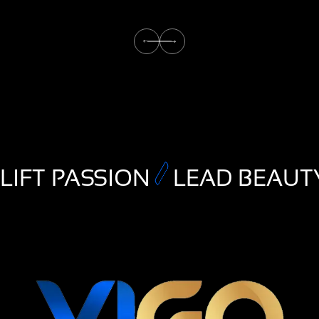
LIFT PASSION
LEAD BEAUT