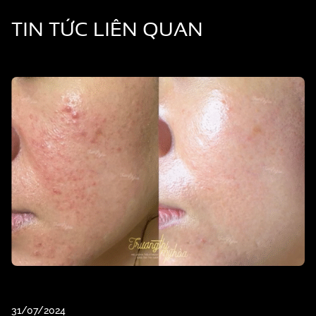
TIN TỨC LIÊN QUAN
31/07/2024