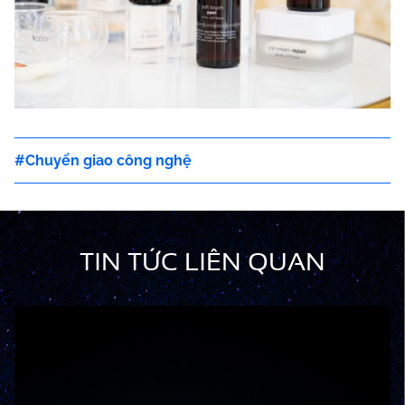
Chuyển giao công nghệ
TIN TỨC LIÊN QUAN