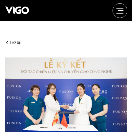
Trở lại