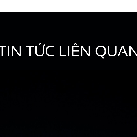
TIN TỨC LIÊN QUA