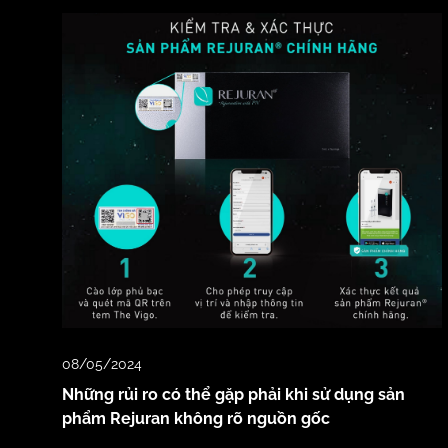
08/05/2024
Những rủi ro có thể gặp phải khi sử dụng sản
phẩm Rejuran không rõ nguồn gốc