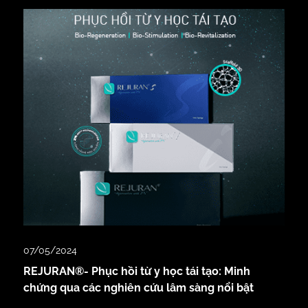
07/05/2024
REJURAN®- Phục hồi từ y học tái tạo: Minh
chứng qua các nghiên cứu lâm sàng nổi bật