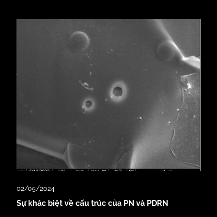
02/05/2024
Sự khác biệt về cấu trúc của PN và PDRN