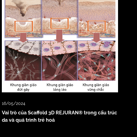
16/05/2024
Vai trò của Scaffold 3D REJURAN® trong cấu trúc
da và quá trình trẻ hoá