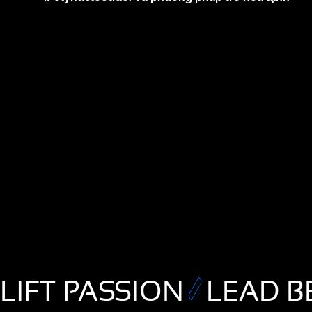
LIFT PASSION
LEAD B