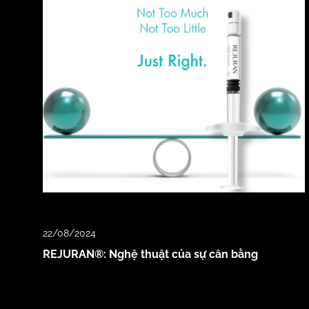
22/08/2024
REJURAN®: Nghệ thuật của sự cân bằng