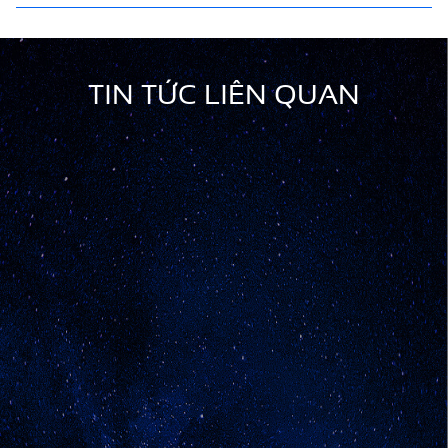
TIN TỨC LIÊN QUAN