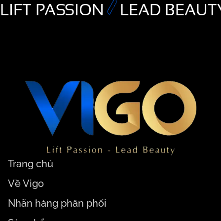
LIFT PASSION
LEAD BEAUT
Trang chủ
Về Vigo
Nhãn hàng phân phối