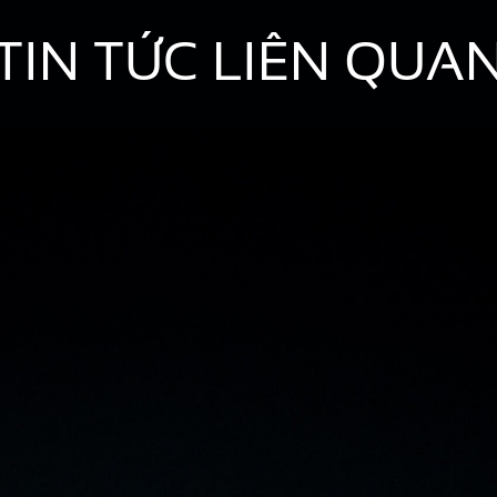
TIN TỨC LIÊN QUA