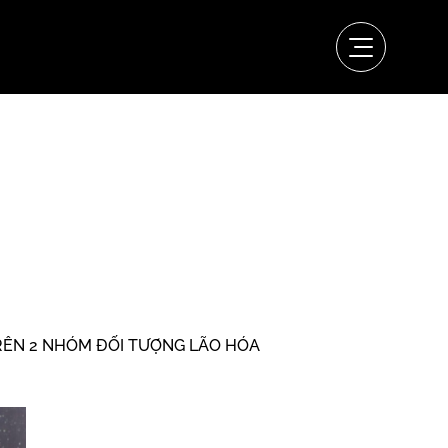
RÊN 2 NHÓM ĐỐI TƯỢNG LÃO HÓA