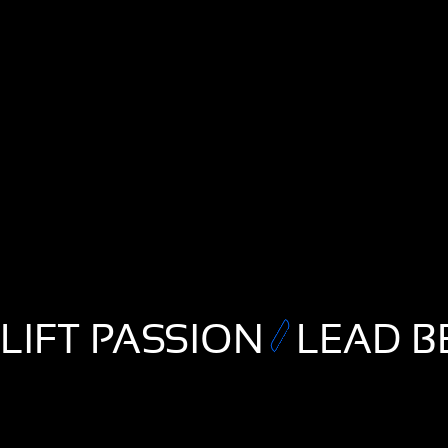
LIFT PASSION
LEAD B