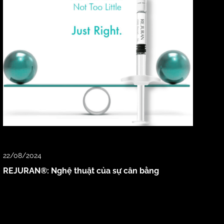
22/08/2024
REJURAN®: Nghệ thuật của sự cân bằng