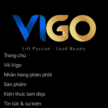
Trang chủ
Về Vigo
Nhãn hàng phân phối
Sản phẩm
Kiến thức làm đẹp
Tin tức & sự kiện