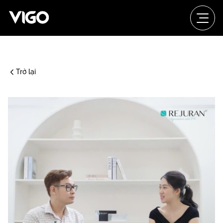
Trở lại