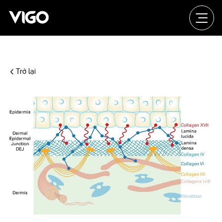
Trở lại