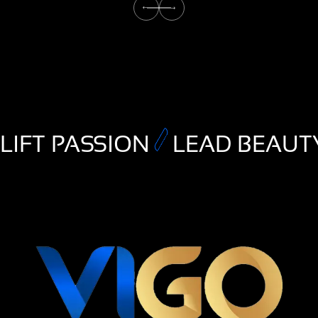
LIFT PASSION
LEAD BEAUT