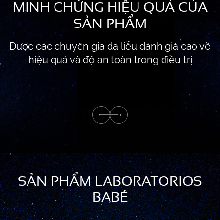
MINH CHỨNG HIỆU QUẢ CỦA
SẢN PHẨM
Được các chuyên gia da liễu đánh giá cao về
hiệu quả và độ an toàn trong điều trị
SẢN PHẨM LABORATORIOS
BABÉ