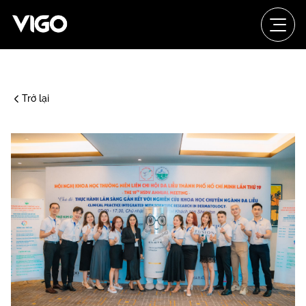
Trở lại