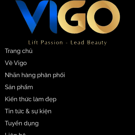
Trang chủ
Về Vigo
Nhãn hàng phân phối
Sản phẩm
Kiến thức làm đẹp
Tin tức & sự kiện
Tuyển dụng