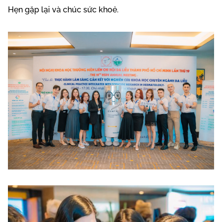
Hẹn gặp lại và chúc sức khoẻ.