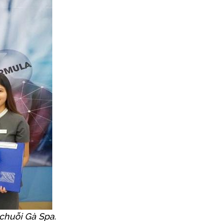
chuỗi Gà Spa.