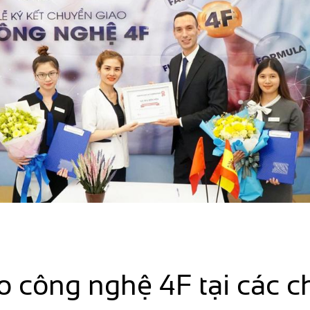
o công nghệ 4F tại các c