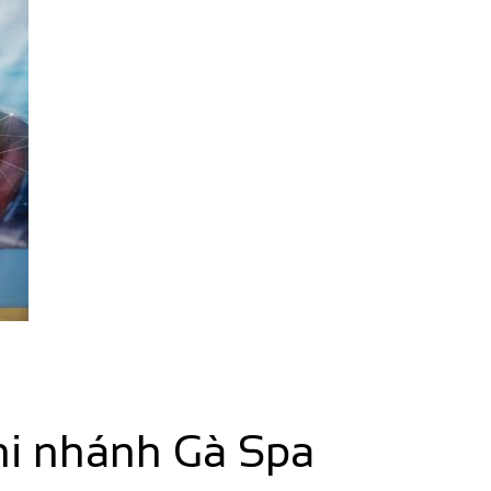
hi nhánh Gà Spa