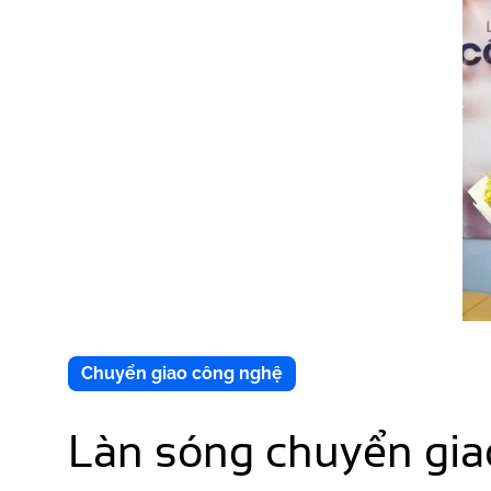
Chuyển giao công nghệ
Làn sóng chuyển gia