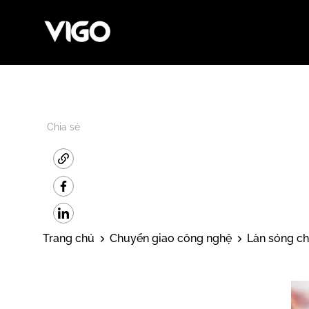
Chia sẻ
Trang chủ
Chuyển giao công nghệ
Làn sóng ch