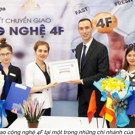
ao công nghệ 4F tại một trong những chi nhánh của 