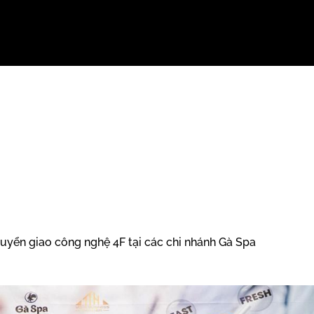
uyển giao công nghệ 4F tại các chi nhánh Gà Spa