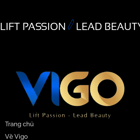
LIFT PASSION
LEAD BEAUT
Trang chủ
Về Vigo