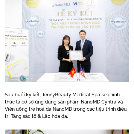
Sau buổi ký kết, JennyBeauty Medical Spa sẽ chính
thức là cơ sở ứng dụng sản phẩm NanoMD Cyntra và
Viên uống trẻ hoá da NanoMD trong các liệu trình điều
trị Tăng sắc tố & Lão hóa da.