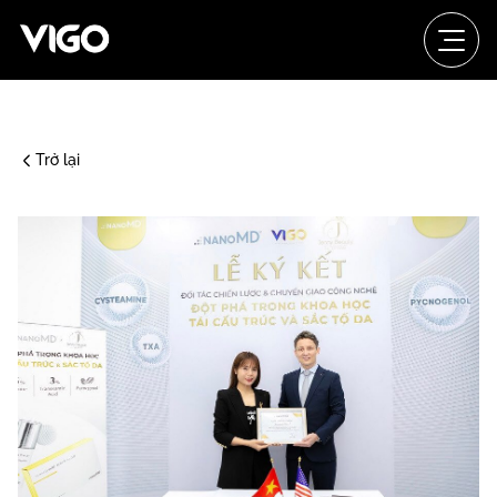
Trở lại