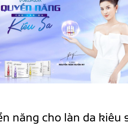
n năng cho làn da kiêu 