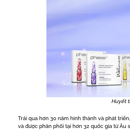
Huyết 
Trải qua hơn 30 năm hình thành và phát triể
và được phân phối tại hơn 32 quốc gia từ Âu 