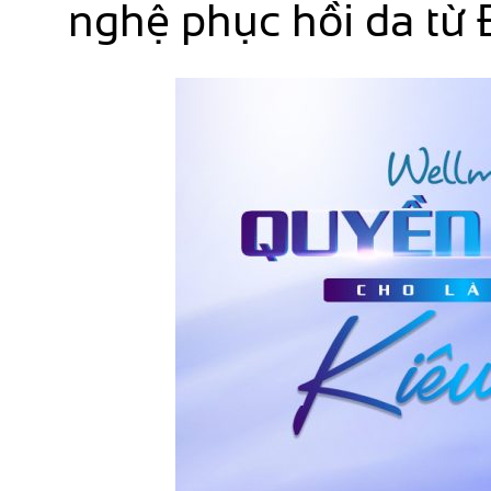
nghệ phục hồi da từ