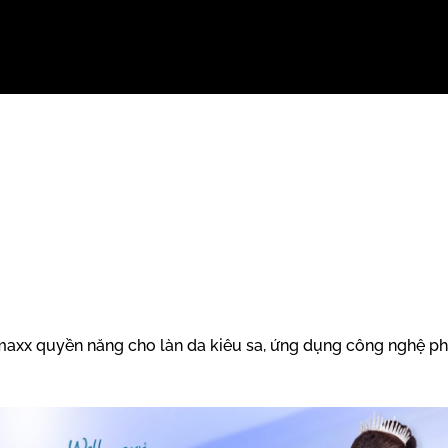
axx quyền năng cho làn da kiêu sa, ứng dụng công nghệ ph