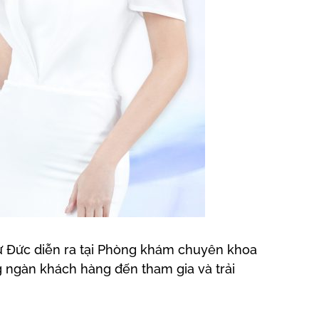
ừ Đức diễn ra tại Phòng khám chuyên khoa
ng ngàn khách hàng đến tham gia và trải