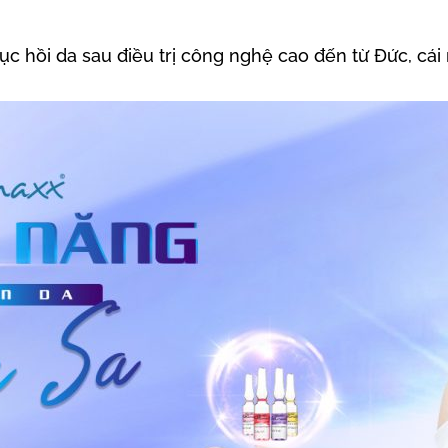
c hồi da sau điều trị công nghệ cao đến từ Đức, cái