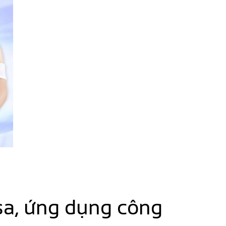
sa, ứng dụng công