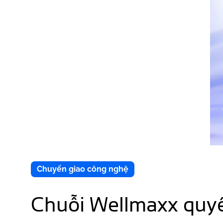
Chuyển giao công nghệ
Chuỗi Wellmaxx quyề