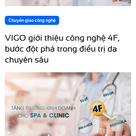
Chuyển giao công nghệ
VIGO giới thiệu công nghệ 4F,
bước đột phá trong điều trị da
chuyên sâu