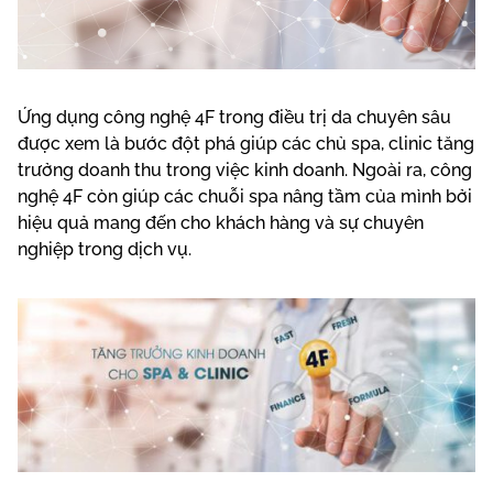
Ứng dụng công nghệ 4F trong điều trị da chuyên sâu
được xem là bước đột phá giúp các chủ spa, clinic tăng
trưởng doanh thu trong việc kinh doanh. Ngoài ra, công
nghệ 4F còn giúp các chuỗi spa nâng tầm của mình bởi
hiệu quả mang đến cho khách hàng và sự chuyên
nghiệp trong dịch vụ.