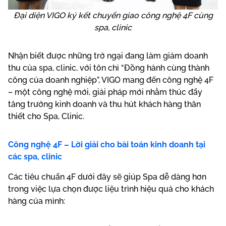
Đại diện VIGO ký kết chuyển giao công nghệ 4F cùng
spa, clinic
Nhận biết được những trở ngại đang làm giảm doanh
thu của spa, clinic, với tôn chỉ “Đồng hành cùng thành
công của doanh nghiệp”, VIGO mang đến công nghệ 4F
– một công nghệ mới, giải pháp mới nhằm thúc đẩy
tăng trưởng kinh doanh và thu hút khách hàng thân
thiết cho Spa, Clinic.
Công nghệ 4F – Lời giải cho bài toán kinh doanh tại
các spa, clinic
Các tiêu chuẩn 4F dưới đây sẽ giúp Spa dễ dàng hơn
trong việc lựa chọn được liệu trình hiệu quả cho khách
hàng của mình: