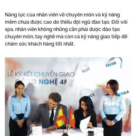
Năng lực của nhân viên về chuyên môn và kỹ năng
mềm chưa được cao do thiếu đội ngũ đào tạo. Đối với
spa, nhân viên không những cần phải được đào tạo
chuyên môn, tay nghề mà còn cả kỹ năng giao tiếp để
chăm sóc khách hàng tốt nhất.