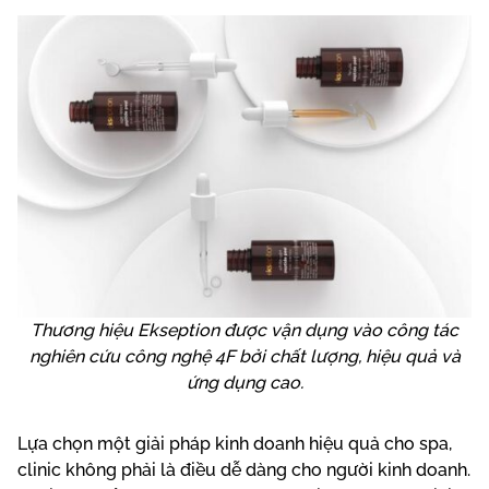
Thương hiệu Ekseption được vận dụng vào công tác
nghiên cứu công nghệ 4F bởi chất lượng, hiệu quả và
ứng dụng cao.
Lựa chọn một giải pháp kinh doanh hiệu quả cho spa,
clinic không phải là điều dễ dàng cho người kinh doanh.