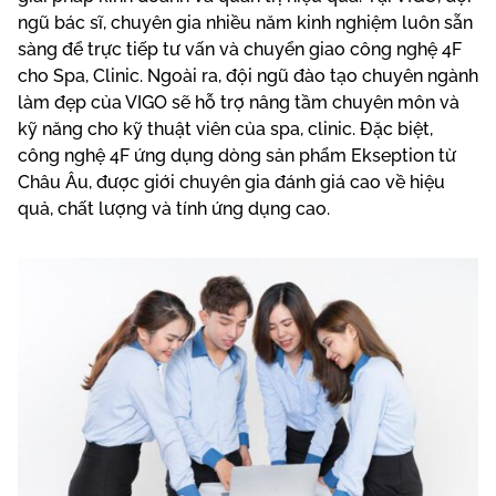
ngũ bác sĩ, chuyên gia nhiều năm kinh nghiệm luôn sẵn
sàng để trực tiếp tư vấn và chuyển giao công nghệ 4F
cho Spa, Clinic. Ngoài ra, đội ngũ đào tạo chuyên ngành
làm đẹp của VIGO sẽ hỗ trợ nâng tầm chuyên môn và
kỹ năng cho kỹ thuật viên của spa, clinic. Đặc biệt,
công nghệ 4F ứng dụng dòng sản phẩm Ekseption từ
Châu Âu, được giới chuyên gia đánh giá cao về hiệu
quả, chất lượng và tính ứng dụng cao.