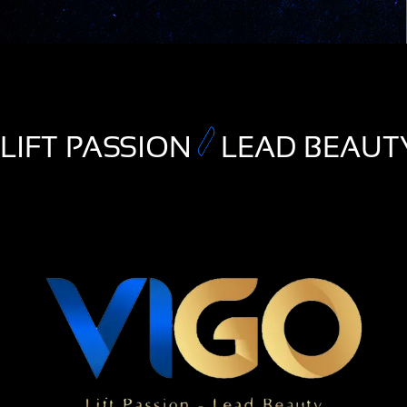
LIFT PASSION
LEAD BEAUT