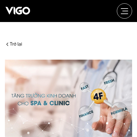
Trở lại