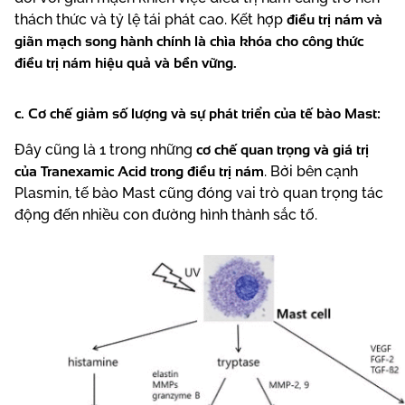
điều trị nám và
thách thức và tỷ lệ tái phát cao. Kết hợp
giãn mạch song hành chính là chìa khóa cho công thức
điều trị nám hiệu quả và bền vững.
c. Cơ chế giảm số lượng và sự phát triển của tế bào Mast:
cơ chế quan trọng và giá trị
Đây cũng là 1 trong những
của Tranexamic Acid trong điều trị nám
. Bởi bên cạnh
Plasmin, tế bào Mast cũng đóng vai trò quan trọng tác
động đến nhiều con đường hình thành sắc tố.