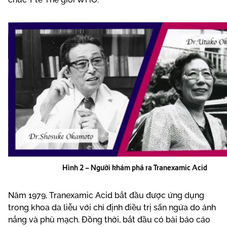
Hình 2 – Người khám phá ra Tranexamic Acid
Năm 1979, Tranexamic Acid bắt đầu được ứng dụng
trong khoa da liễu với chỉ định điều trị sẩn ngứa do ánh
nắng và phù mạch. Đồng thời, bắt đầu có bài báo cáo