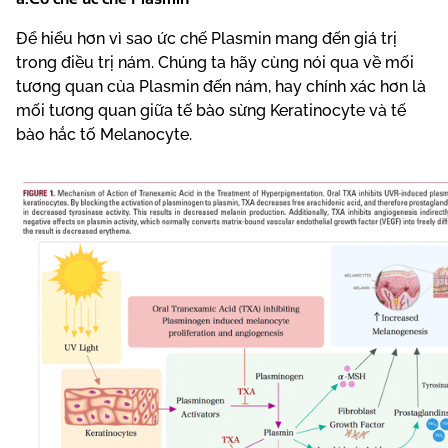
Để hiểu hơn vì sao ức chế Plasmin mang đến giá trị
trong điều trị nám. Chúng ta hãy cùng nói qua về mối
tương quan của Plasmin đến nám, hay chính xác hơn là
mối tương quan giữa tế bào sừng Keratinocyte và tế
bào hắc tố Melanocyte.