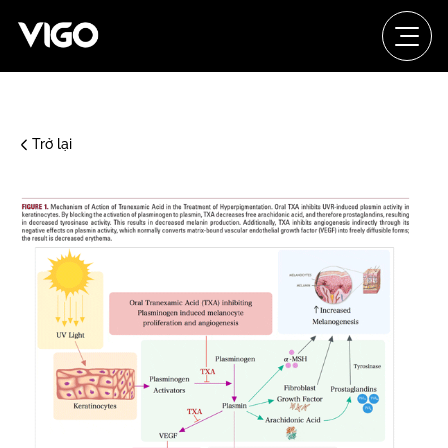
Trở lại