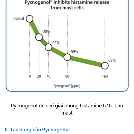
Pycnogenol ức chế giải phóng histamine từ tế bào
mast
II. Tác dụng của Pycnogenol