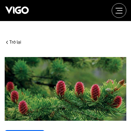
Trở lại