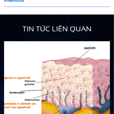
Nanomd
TIN TỨC LIÊN QUAN