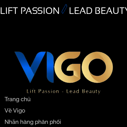
LIFT PASSION
LEAD BEAUT
Trang chủ
Về Vigo
Nhãn hàng phân phối