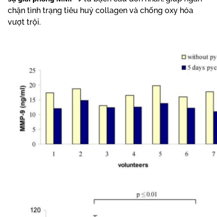
chặn tình trạng tiêu huỷ collagen và chống oxy hóa
vượt trội.