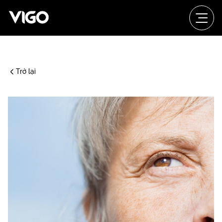
Trở lại