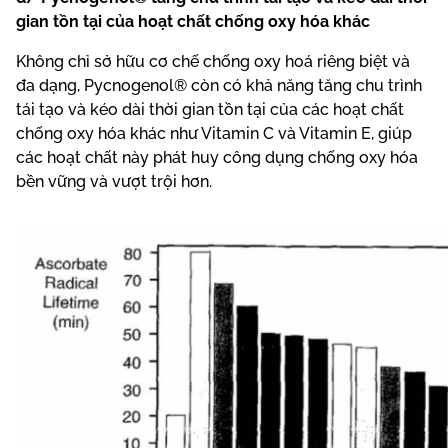
gian tồn tại của hoạt chất chống oxy hóa khác
Không chỉ sở hữu cơ chế chống oxy hoá riêng biệt và
đa dạng, Pycnogenol® còn có khả năng tăng chu trình
tái tạo và kéo dài thời gian tồn tại của các hoạt chất
chống oxy hóa khác như Vitamin C và Vitamin E, giúp
các hoạt chất này phát huy công dụng chống oxy hóa
bền vững và vượt trội hơn.