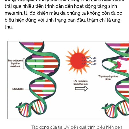
trải qua nhiều tiến trình dẫn đến hoạt động tăng sinh
melanin, từ đó khiến màu da chúng ta không còn được
biểu hiện đúng với tính trạng ban đầu, thậm chí là ung
thư.
Tác động của tia UV đến quá trình biểu hiện gen