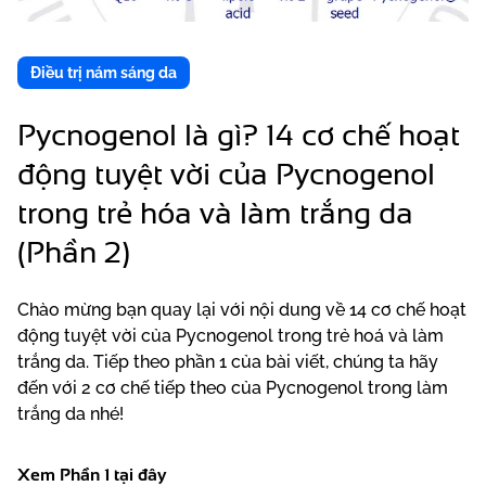
Điều trị nám sáng da
Pycnogenol là gì? 14 cơ chế hoạt
động tuyệt vời của Pycnogenol
trong trẻ hóa và làm trắng da
(Phần 2)
Chào mừng bạn quay lại với nội dung về 14 cơ chế hoạt
động tuyệt vời của Pycnogenol trong trẻ hoá và làm
trắng da. Tiếp theo phần 1 của bài viết, chúng ta hãy
đến với 2 cơ chế tiếp theo của Pycnogenol trong làm
trắng da nhé!
Xem Phần 1
tại đây