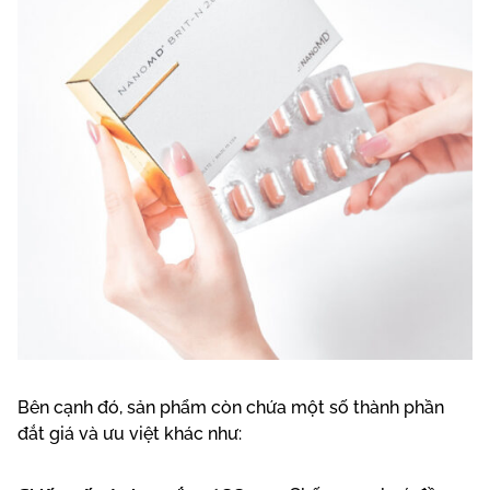
Bên cạnh đó, sản phẩm còn chứa một số thành phần
đắt giá và ưu việt khác như: