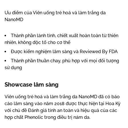
Ưu điểm của Viên uống trẻ hoá và làm trắng da
NanoMD
Thành phần lành tính, chiết xuất hoàn toàn từ thiên
nhiên, không độc tố cho cơ thể
Được kiểm nghiệm lâm sàng và Reviewed By FDA
Thành phần thuần chay, phù hợp với mọi đối tượng
sử dụng
Showcase lâm sàng
Viên uống trẻ hoá và làm trắng da NanoMD đã có báo
cáo lâm sàng vào năm 2018 được thực hiện tại Hoa Kỳ
với chủ đề Đánh giá tính an toàn và hiệu quả của các
hợp chất Phenolic trong điều trị nám da.