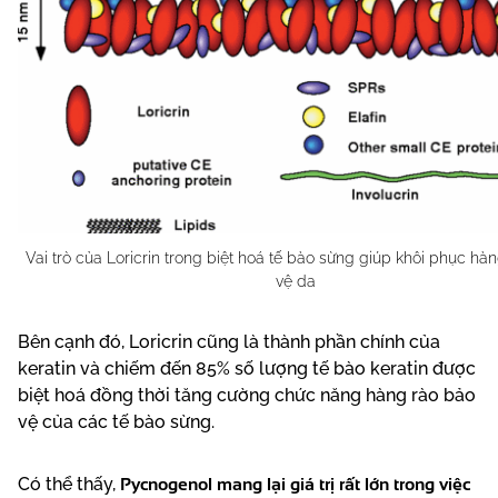
Vai trò của Loricrin trong biệt hoá tế bào sừng giúp khôi phục hà
vệ da
Bên cạnh đó, Loricrin cũng là thành phần chính của
keratin và chiếm đến 85% số lượng tế bào keratin được
biệt hoá đồng thời tăng cường chức năng hàng rào bảo
vệ của các tế bào sừng.
Pycnogenol mang lại giá trị rất lớn trong việc
Có thể thấy,