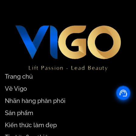
Trang chủ
Về Vigo
Nhãn hàng phân phối
Sản phẩm
Kiến thức làm đẹp