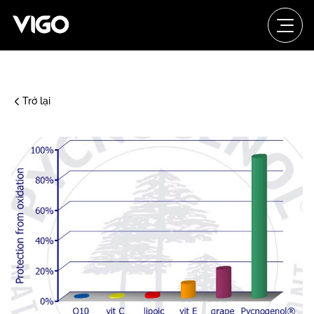
Trở lại