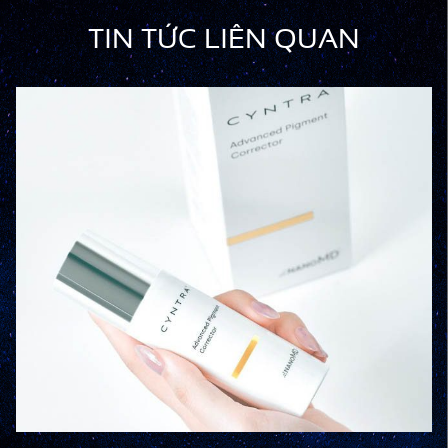
TIN TỨC LIÊN QUAN