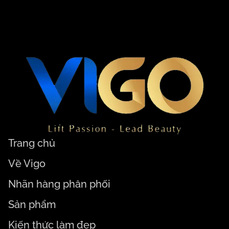
Trang chủ
Về Vigo
Nhãn hàng phân phối
Sản phẩm
Kiến thức làm đẹp