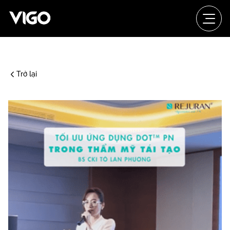
Trở lại