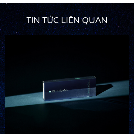
TIN TỨC LIÊN QUAN