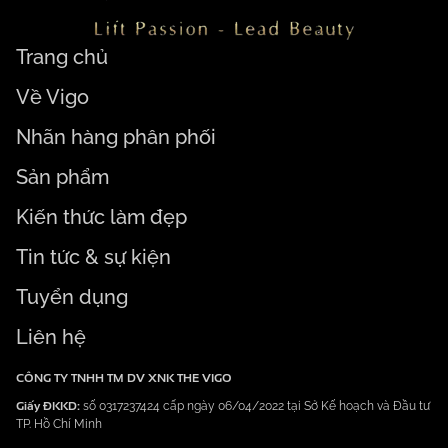
Trang chủ
Về Vigo
Nhãn hàng phân phối
Sản phẩm
Kiến thức làm đẹp
Tin tức & sự kiện
Tuyển dụng
Liên hệ
CÔNG TY TNHH TM DV XNK THE VIGO
Giấy ĐKKD:
số 0317237424 cấp ngày 06/04/2022 tại Sở Kế hoạch và Đầu tư
TP. Hồ Chí Minh