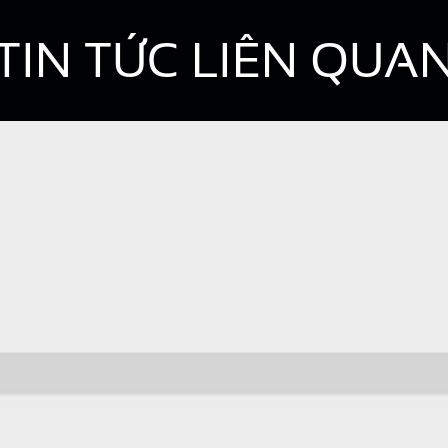
TIN TỨC LIÊN QUA