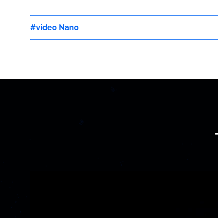
video Nano