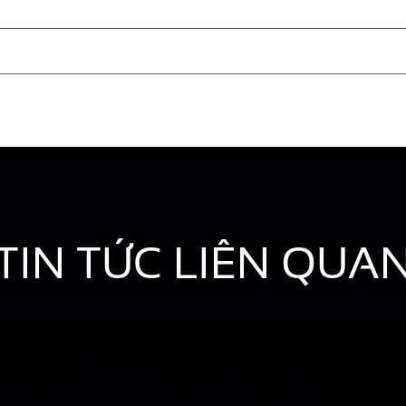
TIN TỨC LIÊN QUA