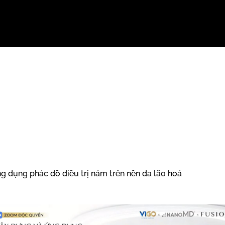
 dụng phác đồ điều trị nám trên nền da lão hoá