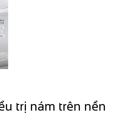
u trị nám trên nền