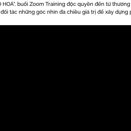
HOÁ”, buổi Zoom Training độc quyền đến từ thương
ối tác những góc nhìn đa chiều giá trị để xây dựng 