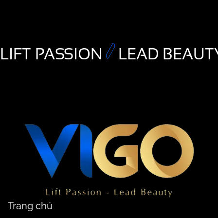
LIFT PASSION
LEAD BEAUT
Trang chủ