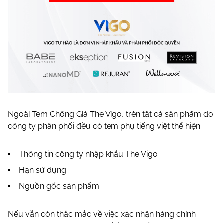
Ngoài Tem Chống Giả The Vigo, trên tất cả sản phẩm do
công ty phân phối đều có tem phụ tiếng việt thể hiện:
Thông tin công ty nhập khẩu The Vigo
Hạn sử dụng
Nguồn gốc sản phẩm
Nếu vẫn còn thắc mắc về việc xác nhận hàng chính