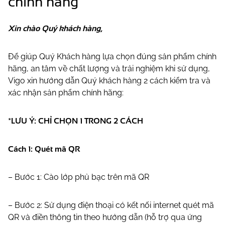
chính hãng
Xin chào Quý khách hàng,
Để giúp Quý Khách hàng lựa chọn đúng sản phẩm chính
hãng, an tâm về chất lượng và trải nghiệm khi sử dụng,
Vigo xin hướng dẫn Quý khách hàng 2 cách kiểm tra và
xác nhận sản phẩm chính hãng:
*LƯU Ý: CHỈ CHỌN 1 TRONG 2 CÁCH
Cách 1: Quét mã QR
– Bước 1: Cào lớp phủ bạc trên mã QR
– Bước 2: Sử dụng điện thoại có kết nối internet quét mã
QR và điền thông tin theo hướng dẫn (hỗ trợ qua ứng