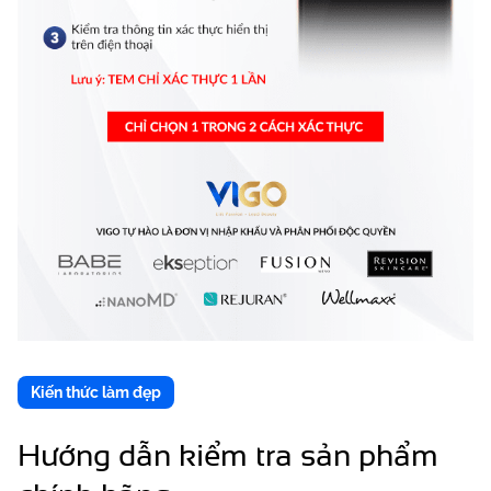
Kiến thức làm đẹp
Hướng dẫn kiểm tra sản phẩm