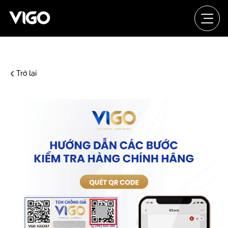
Trở lại