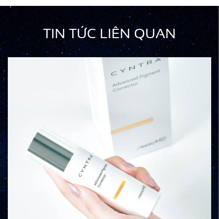
TIN TỨC LIÊN QUAN