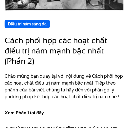
Điều trị nám sáng da
Cách phối hợp các hoạt chất
điều trị nám mạnh bậc nhất
(Phần 2)
Chào mừng bạn quay lại với nội dung về Cách phối hợp
các hoạt chất điều trị nám mạnh bậc nhất. Tiếp theo
phần 1 của bài viết, chúng ta hãy đến với phần gợi ý
phương pháp kết hợp các hoạt chất điều trị nám nhé !
Xem Phần 1
tại đây