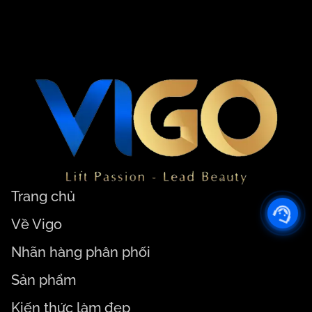
Trang chủ
Về Vigo
Nhãn hàng phân phối
Sản phẩm
Kiến thức làm đẹp