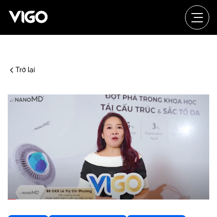
Trở lại