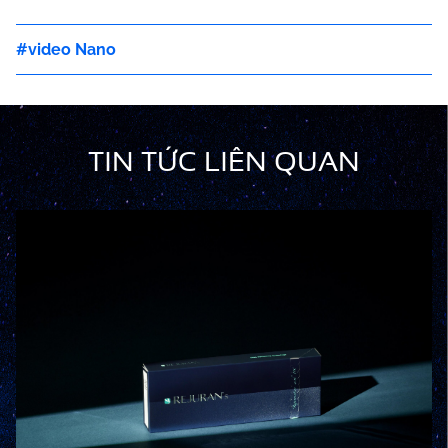
video Nano
TIN TỨC LIÊN QUAN