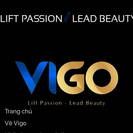
LIFT PASSION
LEAD BEAUT
Trang chủ
Về Vigo