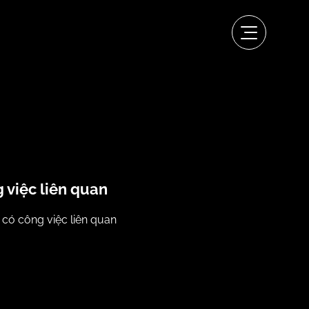
 việc liên quan
có công việc liên quan