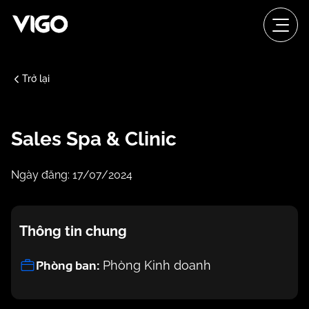
Trở lại
Sales Spa & Clinic
Ngày đăng: 17/07/2024
Thông tin chung
Phòng ban:
Phòng Kinh doanh