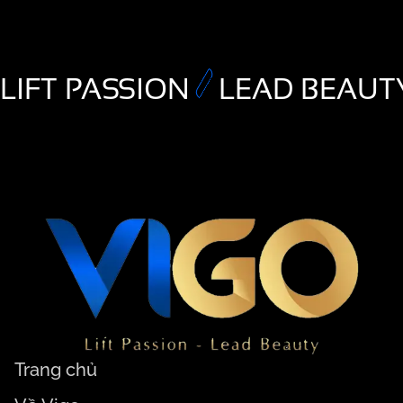
LIFT PASSION
LEAD BEAUT
Trang chủ