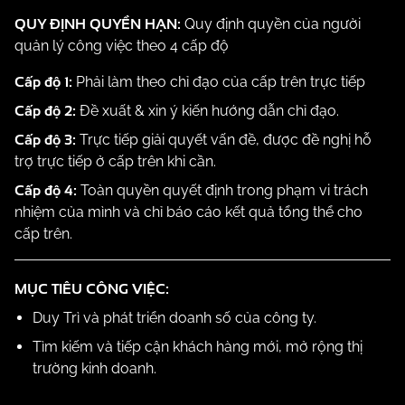
QUY ĐỊNH QUYỀN HẠN:
Quy định quyền của người
quản lý công việc theo 4 cấp độ
Cấp độ 1:
Phải làm theo chỉ đạo của cấp trên trực tiếp
Cấp độ 2:
Đề xuất & xin ý kiến hướng dẫn chỉ đạo.
Cấp độ 3:
Trực tiếp giải quyết vấn đề, được đề nghị hỗ
trợ trực tiếp ở cấp trên khi cần.
Cấp độ 4:
Toàn quyền quyết định trong phạm vi trách
nhiệm của mình và chỉ báo cáo kết quả tổng thể cho
cấp trên.
MỤC TIÊU CÔNG VIỆC:
Duy Trì và phát triển doanh số của công ty.
Tìm kiếm và tiếp cận khách hàng mới, mở rộng thị
trường kinh doanh.