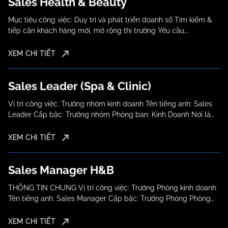
Sales Health & Beauty
Mục tiêu công việc: Duy trì và phát triển doanh số Tìm kiếm &
tiếp cận khách hàng mới, mở rộng thị trường Yêu cầu...
XEM CHI TIẾT
Sales Leader (Spa & Clinic)
Vị trí công việc: Trưởng nhóm kinh doanh Tên tiếng anh: Sales
Leader Cấp bậc: Trưởng nhóm Phòng ban: Kinh Doanh Nơi làm
việc: Số...
XEM CHI TIẾT
Sales Manager H&B
THÔNG TIN CHUNG Vị trí công việc: Trưởng Phòng kinh doanh
Tên tiếng anh: Sales Manager Cấp bậc: Trưởng Phòng Phòng
ban: Kinh Doanh Nơi...
XEM CHI TIẾT