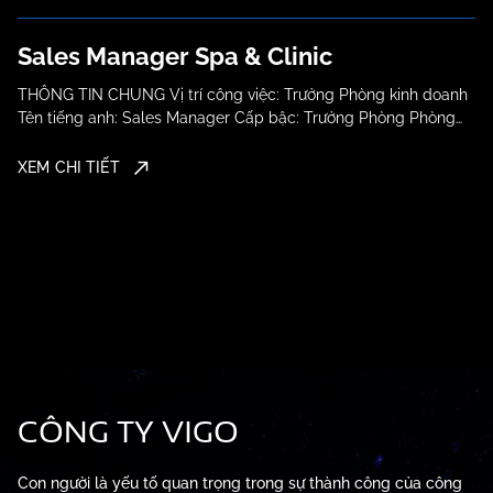
Sales Manager Spa & Clinic
THÔNG TIN CHUNG Vị trí công việc: Trưởng Phòng kinh doanh
Tên tiếng anh: Sales Manager Cấp bậc: Trưởng Phòng Phòng
ban: Kinh Doanh Nơi...
XEM CHI TIẾT
CÔNG TY VIGO
Con người là yếu tố quan trọng trong sự thành công của công