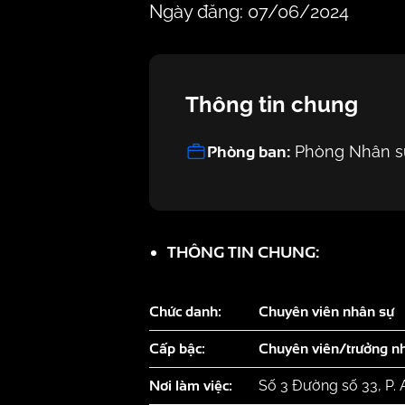
Ngày đăng: 07/06/2024
Thông tin chung
Phòng ban:
Phòng Nhân s
THÔNG TIN CHUNG:
Chức danh:
Chuyên viên nhân sự
Cấp bậc:
Chuyên viên/trưởng 
Nơi làm việc:
Số 3 Đường số 33, P.