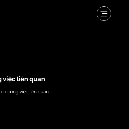
 việc liên quan
có công việc liên quan